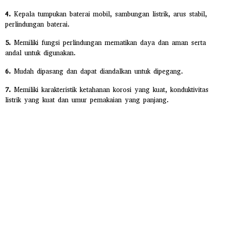
4.
Kepala tumpukan baterai mobil, sambungan listrik, arus stabil,
perlindungan baterai.
5.
Memiliki fungsi perlindungan mematikan daya dan aman serta
andal untuk digunakan.
6.
Mudah dipasang dan dapat diandalkan untuk dipegang.
7.
Memiliki karakteristik ketahanan korosi yang kuat, konduktivitas
listrik yang kuat dan umur pemakaian yang panjang.