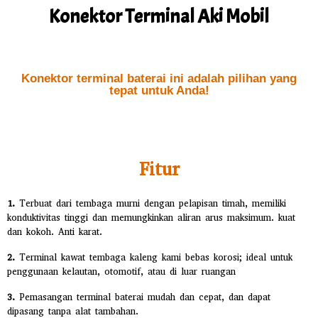
Konektor Terminal Aki Mobil
Konektor terminal baterai ini adalah pilihan yang
tepat untuk Anda!
Fitur
1.
Terbuat dari tembaga murni dengan pelapisan timah, memiliki
konduktivitas tinggi dan memungkinkan aliran arus maksimum. kuat
dan kokoh. Anti karat.
2.
Terminal kawat tembaga kaleng kami bebas korosi; ideal untuk
penggunaan kelautan, otomotif, atau di luar ruangan
3.
Pemasangan terminal baterai mudah dan cepat, dan dapat
dipasang tanpa alat tambahan.