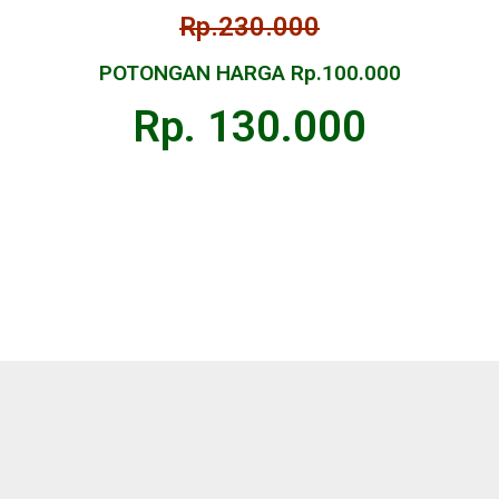
Rp.230.000
POTONGAN HARGA Rp.100.000
Rp. 130.000