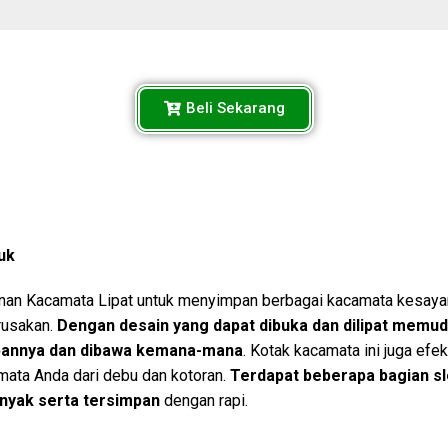
Beli Sekarang
uk
nan Kacamata Lipat untuk menyimpan berbagai kacamata kesay
erusakan.
Dengan desain yang dapat dibuka dan dilipat memu
annya dan dibawa kemana-mana
. Kotak kacamata ini juga efek
mata Anda dari debu dan kotoran.
Terdapat beberapa bagian sl
yak serta tersimpan
dengan rapi.