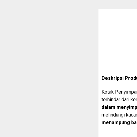
Deskripsi Prod
Kotak Penyimpa
terhindar dari k
dalam menyimp
melindungi kaca
menampung ban