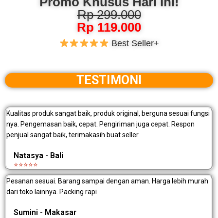
Promo Khusus Hari Ini!
Rp 299.000
Rp 119.000
Best Seller+
TESTIMONI
Kualitas produk sangat baik, produk original, berguna sesuai fungsi
nya. Pengemasan baik, cepat. Pengiriman juga cepat. Respon
penjual sangat baik, terimakasih buat seller
Natasya - Bali
⭐⭐⭐⭐⭐
Pesanan sesuai. Barang sampai dengan aman. Harga lebih murah
dari toko lainnya. Packing rapi
Sumini - Makasar