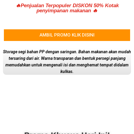
🔥Penjualan Terpopuler DISKON 50% Kotak
penyimpanan makanan 🔥
AMBIL PROMO KLIK DISINI
Storage segi bahan PP dengan saringan. Bahan makanan akan mudah
tersaring dari air. Warna transparan dan bentuk persegi panjang
memudahkan untuk mengenali isi dan menghemat tempat didalam
kulkas.