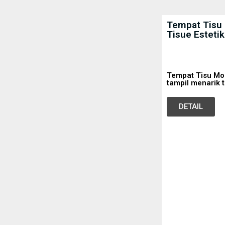
Tempat Tisu 
Tisue Esteti
Tempat Tisu Mob
tampil menarik
DETAIL