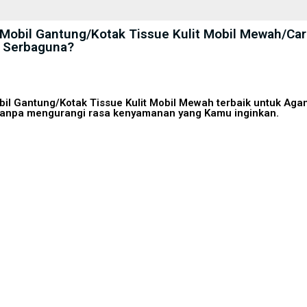
Mobil Gantung/Kotak Tissue Kulit Mobil Mewah/Car
k Serbaguna?
il Gantung/Kotak Tissue Kulit Mobil Mewah terbaik untuk Agan
 tanpa mengurangi rasa kenyamanan yang Kamu inginkan.