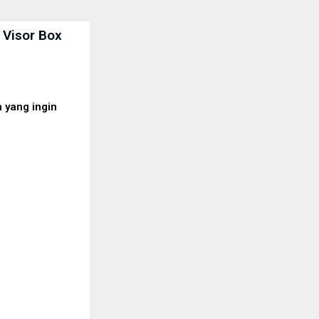
 Visor Box
 yang ingin