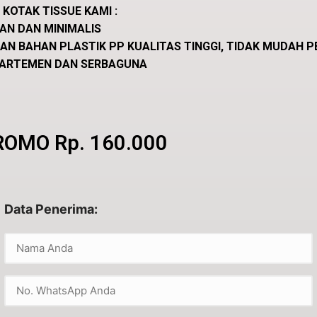
KOTAK TISSUE KAMI :
GAN DAN MINIMALIS
AN BAHAN PLASTIK PP KUALITAS TINGGI, TIDAK MUDAH 
PARTEMEN DAN SERBAGUNA
ROMO Rp. 160.000
Data Penerima: