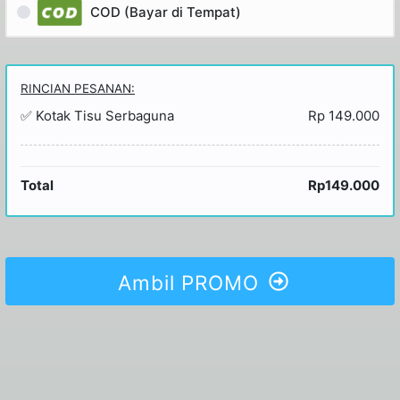
COD (Bayar di Tempat)
RINCIAN PESANAN:
✅ Kotak Tisu Serbaguna
Rp 149.000
Total
Rp149.000
Ambil PROMO