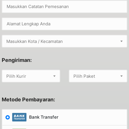
Masukkan Kota / Kecamatan
Pengiriman:
Pilih Kurir
Pilih Paket
Metode Pembayaran:
Bank Transfer