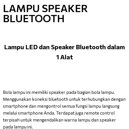
LAMPU SPEAKER
BLUETOOTH
Lampu LED dan Speaker Bluetooth dalam
1 Alat
Bola lampu ini memiliki speaker pada bagian bola lampu.
Menggunakan koneksi bluetooth untuk terhubungkan dengan
smartphone dan mengontrol semua fungsi lampu langsung
melalui smartphone Anda. Terdapat juga remote control
terpisah untuk mengendalikan warna lampu dan speaker
pada lampu ini.