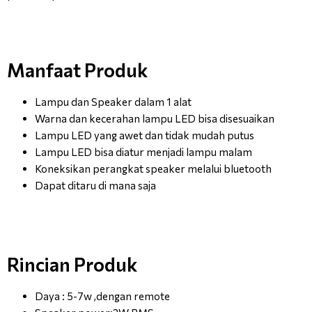
Manfaat Produk
Lampu dan Speaker dalam 1 alat
Warna dan kecerahan lampu LED bisa disesuaikan
Lampu LED yang awet dan tidak mudah putus
Lampu LED bisa diatur menjadi lampu malam
Koneksikan perangkat speaker melalui bluetooth
Dapat ditaru di mana saja
Rincian Produk
Daya : 5-7w ,dengan remote