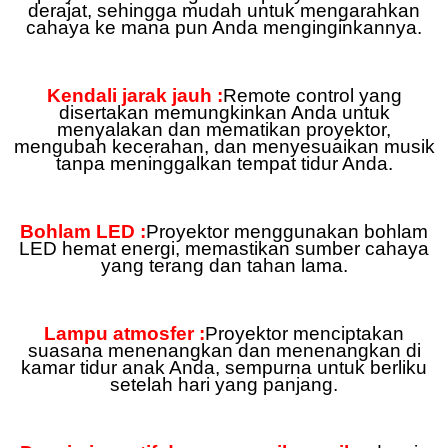
derajat, sehingga mudah untuk mengarahkan
cahaya ke mana pun Anda menginginkannya.
Kendali jarak jauh :
Remote control yang
disertakan memungkinkan Anda untuk
menyalakan dan mematikan proyektor,
mengubah kecerahan, dan menyesuaikan musik
tanpa meninggalkan tempat tidur Anda.
Bohlam LED :
Proyektor menggunakan bohlam
LED hemat energi, memastikan sumber cahaya
yang terang dan tahan lama.
Lampu atmosfer :
Proyektor menciptakan
suasana menenangkan dan menenangkan di
kamar tidur anak Anda, sempurna untuk berliku
setelah hari yang panjang.