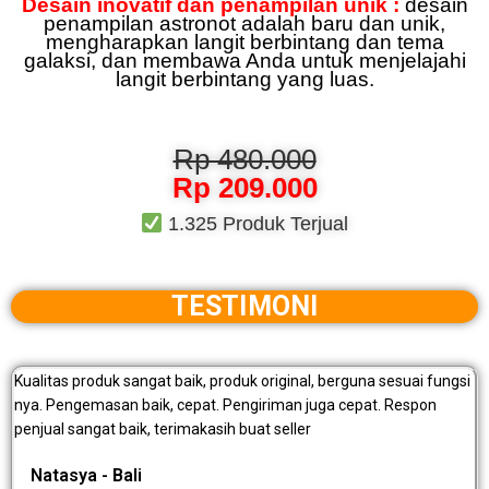
Desain inovatif dan penampilan unik :
desain
penampilan astronot adalah baru dan unik,
mengharapkan langit berbintang dan tema
galaksi, dan membawa Anda untuk menjelajahi
langit berbintang yang luas.
Rp 480.000
Rp 209.000
1.325 Produk Terjual
TESTIMONI
Kualitas produk sangat baik, produk original, berguna sesuai fungsi
nya. Pengemasan baik, cepat. Pengiriman juga cepat. Respon
penjual sangat baik, terimakasih buat seller
Natasya - Bali