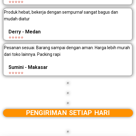
⭐⭐⭐⭐⭐
Produk hebat, bekerja dengan sempurna! sangat bagus dan
mudah diatur
Derry - Medan
⭐⭐⭐⭐⭐
Pesanan sesuai. Barang sampai dengan aman. Harga lebih murah
dari toko lainnya. Packing rapi
Sumini - Makasar
⭐⭐⭐⭐⭐
PENGIRIMAN SETIAP HARI