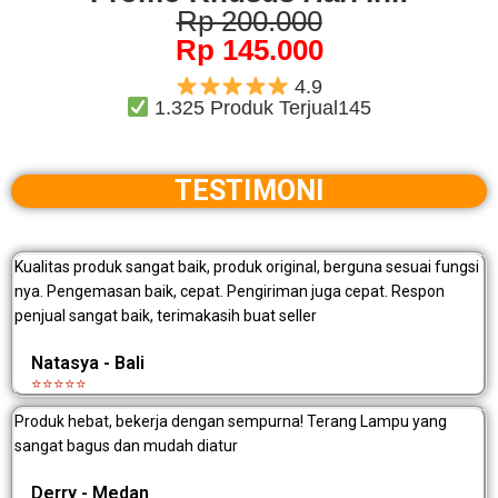
Rp 200.000
Rp 145.000
4.9
1.325 Produk Terjual145
TESTIMONI
Kualitas produk sangat baik, produk original, berguna sesuai fungsi
nya. Pengemasan baik, cepat. Pengiriman juga cepat. Respon
penjual sangat baik, terimakasih buat seller
Natasya - Bali
⭐⭐⭐⭐⭐
Produk hebat, bekerja dengan sempurna! Terang Lampu yang
sangat bagus dan mudah diatur
Derry - Medan