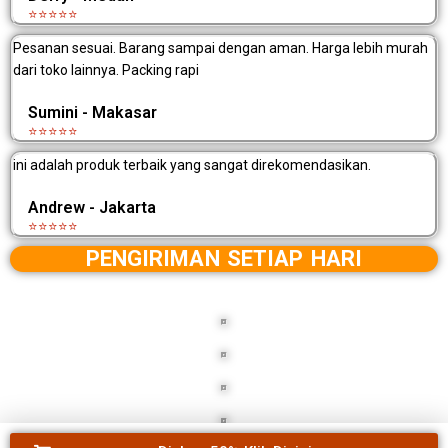
⭐⭐⭐⭐⭐
Pesanan sesuai. Barang sampai dengan aman. Harga lebih murah
dari toko lainnya. Packing rapi
Sumini - Makasar
⭐⭐⭐⭐⭐
ini adalah produk terbaik yang sangat direkomendasikan.
Andrew - Jakarta
⭐⭐⭐⭐⭐
PENGIRIMAN SETIAP HARI