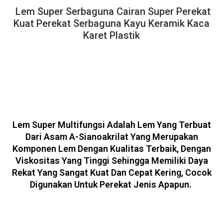
Lem Super Serbaguna Cairan Super Perekat
Kuat Perekat Serbaguna Kayu Keramik Kaca
Karet Plastik
Lem Super Multifungsi Adalah Lem Yang Terbuat
Dari Asam A-Sianoakrilat Yang Merupakan
Komponen Lem Dengan Kualitas Terbaik, Dengan
Viskositas Yang Tinggi Sehingga Memiliki Daya
Rekat Yang Sangat Kuat Dan Cepat Kering, Cocok
Digunakan Untuk Perekat Jenis Apapun.