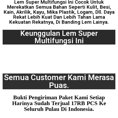
Lem Super Multifungsi Ini Cocok Untuk
Merekatkan Semua Bahan Seperti Kulit, Besi,
Kain, Akrilik, Kayu, Mika Plastik, Logam, Dll. Daya
Rekat Lebih Kuat Dan Lebih Tahan Lama
Kekuatan Rekatnya, Di Banding Lem Lainya.
Keunggulan Lem Super
Multifungsi Ini
Semua Customer Kami Merasa
Puas.
Bukti Pengiriman Paket Kami Setiap
Harinya Sudah Terjual 17RB PCS Ke
Seluruh Pulau Di Indonesia.