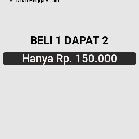
Tahan Hingga 8 Jam
BELI 1 DAPAT 2
Hanya Rp. 150.000