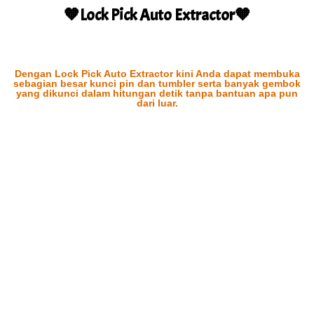
🧡Lock Pick Auto Extractor🧡
Dengan Lock Pick Auto Extractor kini Anda dapat membuka
sebagian besar kunci pin dan tumbler serta banyak gembok
yang dikunci dalam hitungan detik tanpa bantuan apa pun
dari luar.