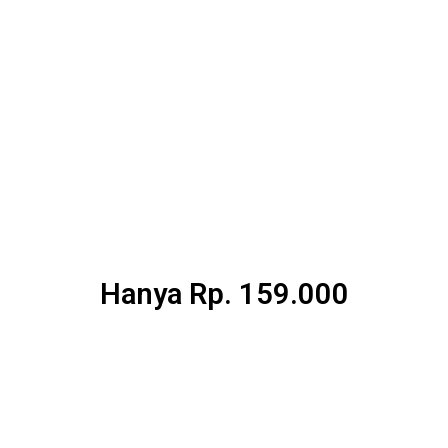
Hanya Rp. 159.000