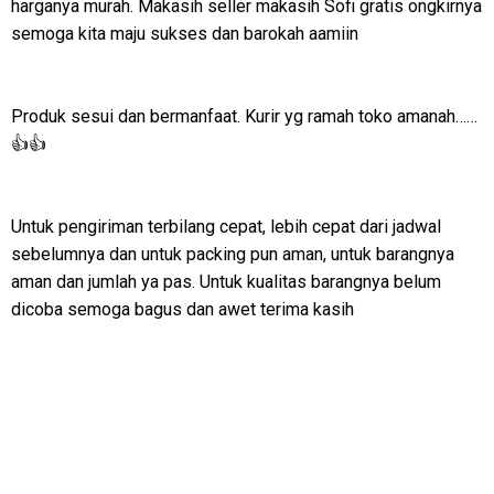
harganya murah. Makasih seller makasih Sofi gratis ongkirnya
semoga kita maju sukses dan barokah aamiin
Produk sesui dan bermanfaat. Kurir yg ramah toko amanah……
👍👍
Untuk pengiriman terbilang cepat, lebih cepat dari jadwal
sebelumnya dan untuk packing pun aman, untuk barangnya
aman dan jumlah ya pas. Untuk kualitas barangnya belum
dicoba semoga bagus dan awet terima kasih