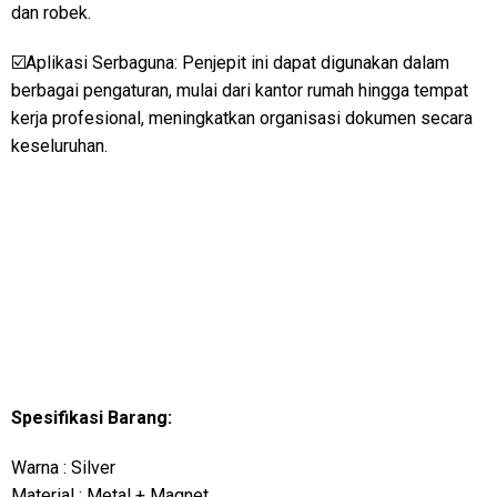
dan robek.
☑️Aplikasi Serbaguna: Penjepit ini dapat digunakan dalam
berbagai pengaturan, mulai dari kantor rumah hingga tempat
kerja profesional, meningkatkan organisasi dokumen secara
keseluruhan.
Spesifikasi Barang:
Warna : Silver
Material : Metal + Magnet