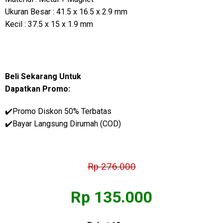
Ukuran Besar : 41.5 x 16.5 x 2.9 mm
Kecil : 37.5 x 15 x 1.9 mm
Beli Sekarang Untuk
Dapatkan Promo:
✔️Promo Diskon 50% Terbatas
✔️
Bayar Langsung Dirumah (COD)
Rp 276.000
Rp 135.000