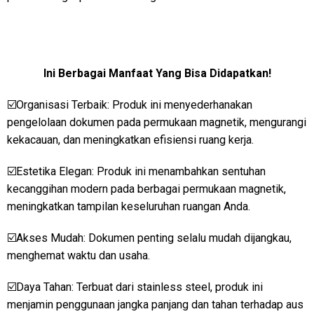
Ini Berbagai Manfaat Yang Bisa Didapatkan!
☑️Organisasi Terbaik: Produk ini menyederhanakan
pengelolaan dokumen pada permukaan magnetik, mengurangi
kekacauan, dan meningkatkan efisiensi ruang kerja.
☑️Estetika Elegan: Produk ini menambahkan sentuhan
kecanggihan modern pada berbagai permukaan magnetik,
meningkatkan tampilan keseluruhan ruangan Anda.
☑️Akses Mudah: Dokumen penting selalu mudah dijangkau,
menghemat waktu dan usaha.
☑️Daya Tahan: Terbuat dari stainless steel, produk ini
menjamin penggunaan jangka panjang dan tahan terhadap aus