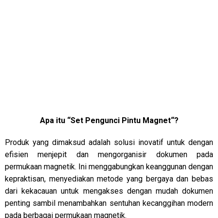
Apa itu “Set Pengunci Pintu Magnet
“?
Produk yang dimaksud adalah solusi inovatif untuk dengan
efisien menjepit dan mengorganisir dokumen pada
permukaan magnetik. Ini menggabungkan keanggunan dengan
kepraktisan, menyediakan metode yang bergaya dan bebas
dari kekacauan untuk mengakses dengan mudah dokumen
penting sambil menambahkan sentuhan kecanggihan modern
pada berbagai permukaan magnetik.