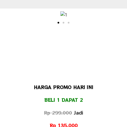
HARGA PROMO HARI INI
BELI 1 DAPAT 2
Rp 299.000
Jadi
Rp 135.000