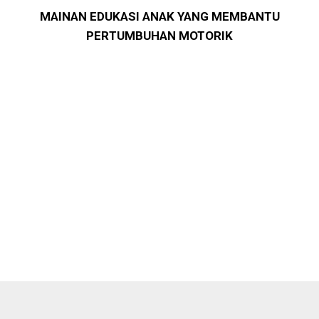
MAINAN EDUKASI ANAK YANG MEMBANTU
PERTUMBUHAN MOTORIK