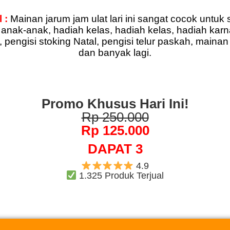
 :
Mainan jarum jam ulat lari ini sangat cocok untuk 
anak-anak, hadiah kelas, hadiah kelas, hadiah karn
 pengisi stoking Natal, pengisi telur paskah, maina
dan banyak lagi.
Promo Khusus Hari Ini!
Rp 250.000
Rp 125.000
DAPAT 3
4.9
1.325 Produk Terjual