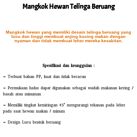
Mangkok Hewan Telinga Beruang
Mangkok hewan yang memiliki desain telinga beruang yang
lucu dan tinggi membuat anjing kucing makan dengan
nyaman dan tidak membuat leher mereka kesakitan.
Spesifikasi dan keunggulan :
– Terbuat bahan PP, kuat dan tidak beracun
– Permukaan halus dapat digunakan sebagai wadah makanan kering /
basah atau minuman
– Memiliki tingkat kemiringan 45° mengurangi tekanan pada leher
pada saat hewan makan / minum
– Design Lucu bentuk beruang