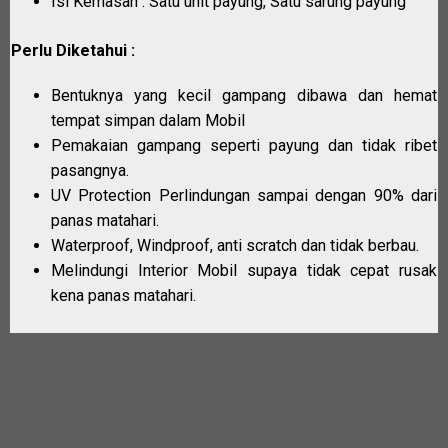
Isi Kemasan : Satu unit payung, Satu sarung payung
Perlu Diketahui :
Bentuknya yang kecil gampang dibawa dan hemat
tempat simpan dalam Mobil
Pemakaian gampang seperti payung dan tidak ribet
pasangnya.
UV Protection Perlindungan sampai dengan 90% dari
panas matahari.
Waterproof, Windproof, anti scratch dan tidak berbau.
Melindungi Interior Mobil supaya tidak cepat rusak
kena panas matahari.