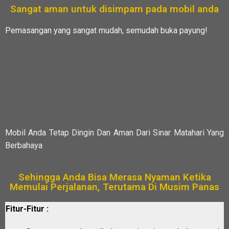
Sangat aman untuk disimpam pada mobil anda
Pemasangan yang sangat mudah, semudah buka payung!
Mobil Anda Tetap Dingin Dan Aman Dari Sinar Matahari Yang
Berbahaya
Sehingga Anda Bisa Merasa Nyaman Ketika
Memulai Perjalanan, Terutama Di Musim Panas
Fitur-Fitur :