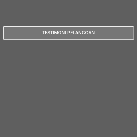
TESTIMONI PELANGGAN