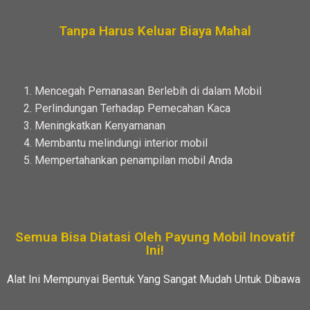
Tanpa Harus Keluar Biaya Mahal
Mencegah Pemanasan Berlebih di dalam Mobil
Perlindungan Terhadap Pemecahan Kaca
Meningkatkan Kenyamanan
Membantu melindungi interior mobil
Mempertahankan penampilan mobil Anda
Semua Bisa Diatasi Oleh Payung Mobil Inovatif
Ini!
Alat Ini Mempunyai Bentuk Yang Sangat Mudah Untuk Dibawa