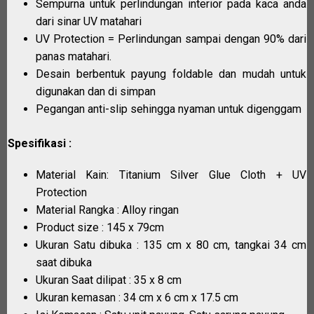
Sempurna untuk perlindungan interior pada kaca anda
dari sinar UV matahari
UV Protection = Perlindungan sampai dengan 90% dari
panas matahari.
Desain berbentuk payung foldable dan mudah untuk
digunakan dan di simpan
Pegangan anti-slip sehingga nyaman untuk digenggam
Spesifikasi :
Material Kain: Titanium Silver Glue Cloth + UV
Protection
Material Rangka : Alloy ringan
Product size : 145 x 79cm
Ukuran Satu dibuka : 135 cm x 80 cm, tangkai 34 cm
saat dibuka
Ukuran Saat dilipat : 35 x 8 cm
Ukuran kemasan : 34 cm x 6 cm x 17.5 cm