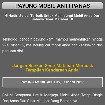
PAYUNG MOBIL ANTI PANAS
🌟Hadir, Solusi Terbaik Untuk Melindungi Mobil Anda Dari
Bahaya Sinar Matahari!🌟
Teknologi canggih payung kami mampu memantulkan hingga
99% sinar UV, melindungi cat mobil Anda dari kerusakan dan
penuaan dini.
Jangan Biarkan Sinar Matahari Merusak
Tampilan Kendaraan Anda!
PAYUNG MOBIL ANTI UV, Terbaru 2023
Solusi Sempurna Untuk Menjaga Mobil Anda Tetap Dingin
Dan Aman Dari Sinar Matahari Yang Berbahaya