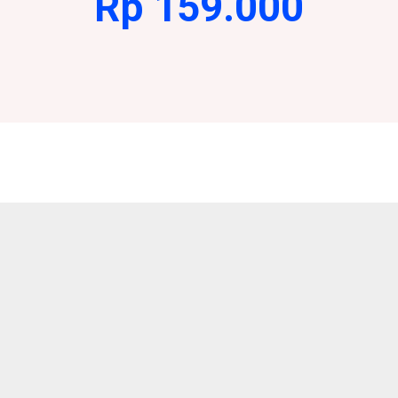
Rp 159.000