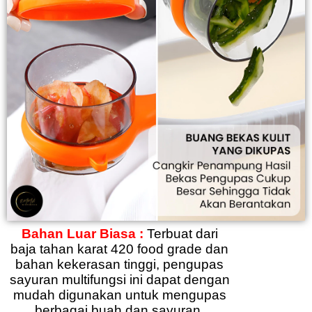
Bahan Luar Biasa :
Terbuat dari
baja tahan karat 420 food grade dan
bahan kekerasan tinggi, pengupas
sayuran multifungsi ini dapat dengan
mudah digunakan untuk mengupas
berbagai buah dan sayuran.