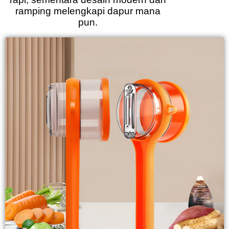
ramping melengkapi dapur mana
pun.