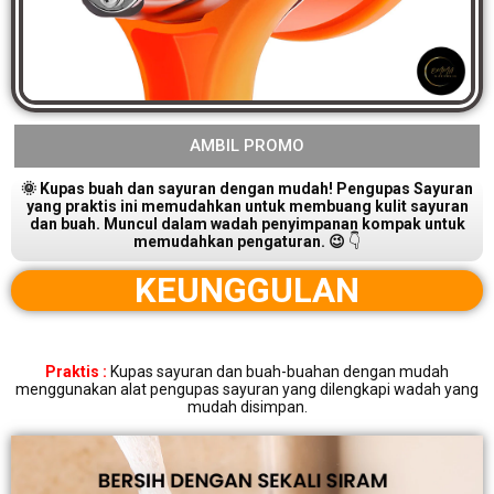
AMBIL PROMO
🌞 Kupas buah dan sayuran dengan mudah! Pengupas Sayuran
yang praktis ini memudahkan untuk membuang kulit sayuran
dan buah. Muncul dalam wadah penyimpanan kompak untuk
memudahkan pengaturan. 😉
👇
KEUNGGULAN
Praktis :
Kupas sayuran dan buah-buahan dengan mudah
menggunakan alat pengupas sayuran yang dilengkapi wadah yang
mudah disimpan.