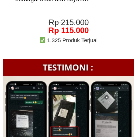
Rp 215.000
Rp 115.000
1.325 Produk Terjual