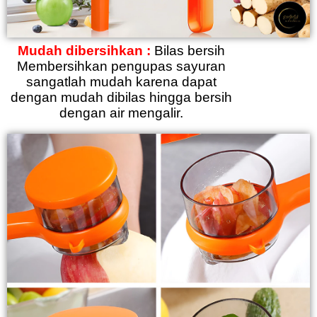
Mudah dibersihkan :
Bilas bersih
Membersihkan pengupas sayuran
sangatlah mudah karena dapat
dengan mudah dibilas hingga bersih
dengan air mengalir.