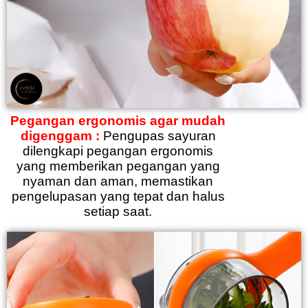
Pegangan ergonomis agar mudah
digenggam :
Pengupas sayuran
dilengkapi pegangan ergonomis
yang memberikan pegangan yang
nyaman dan aman, memastikan
pengelupasan yang tepat dan halus
setiap saat.