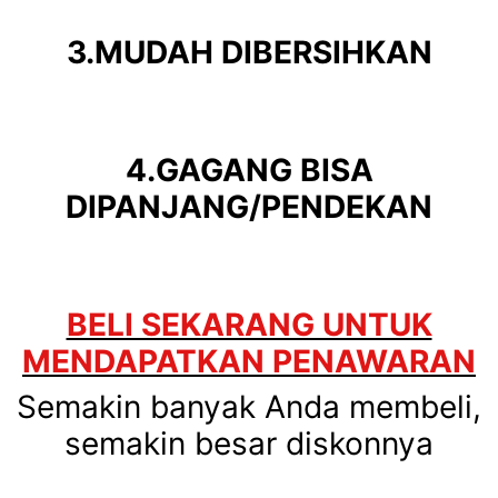
3.MUDAH DIBERSIHKAN
4.GAGANG BISA
DIPANJANG/PENDEKAN
BELI SEKARANG UNTUK
MENDAPATKAN PENAWARAN
Semakin banyak Anda membeli,
semakin besar diskonnya