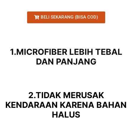
BELI SEKARANG (BISA COD)
1.MICROFIBER LEBIH TEBAL
DAN PANJANG
2.TIDAK MERUSAK
KENDARAAN KARENA BAHAN
HALUS