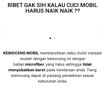
RIBET GAK SIH KALAU CUCI MOBIL
HARUS NAIK NAIK ??
KEMOCENG MOBIL
membersihkan debu mobil menjadi
mudah dengan kemoceng ini dengan
bahan
microfiber
yang halus sehingga
tidak
menyebabkan baret
pada kendaraan anda .Tiang
kemoceng dapat di panjang pendekkan sesuai
kebutuhan anda.