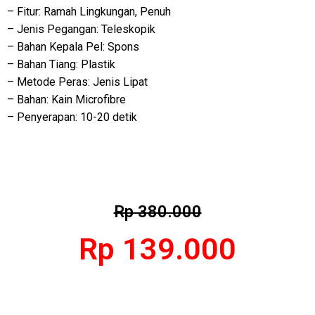
– Fitur: Ramah Lingkungan, Penuh
– Jenis Pegangan: Teleskopik
– Bahan Kepala Pel: Spons
– Bahan Tiang: Plastik
– Metode Peras: Jenis Lipat
– Bahan: Kain Microfibre
– Penyerapan: 10-20 detik
Rp 380.000
Rp 139.000