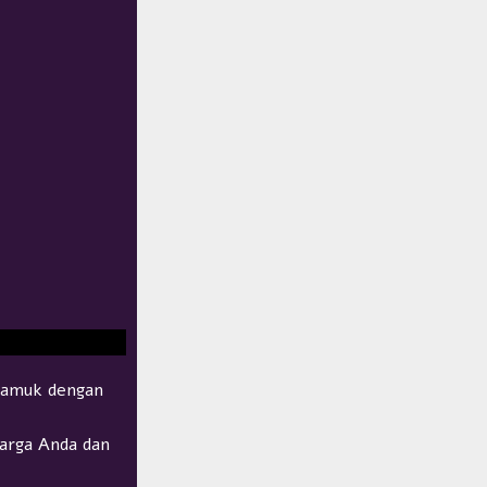
yamuk dengan
arga Anda dan