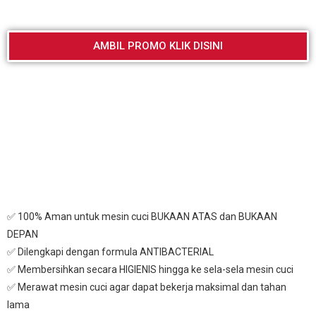
AMBIL PROMO KLIK DISINI
✅ 100% Aman untuk mesin cuci BUKAAN ATAS dan BUKAAN
DEPAN
✅ Dilengkapi dengan formula ANTIBACTERIAL
✅ Membersihkan secara HIGIENIS hingga ke sela-sela mesin cuci
✅ Merawat mesin cuci agar dapat bekerja maksimal dan tahan
lama