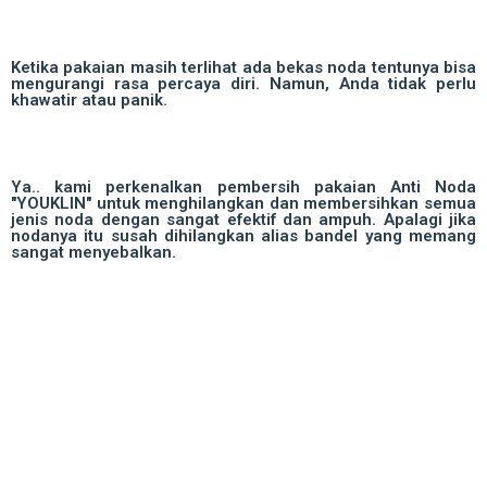
Ketika pakaian masih terlihat ada bekas noda tentunya bisa
mengurangi rasa percaya diri. Namun, Anda tidak perlu
khawatir atau panik.
Ya.. kami perkenalkan pembersih pakaian Anti Noda
"YOUKLIN" untuk menghilangkan dan membersihkan semua
jenis noda dengan sangat efektif dan ampuh. Apalagi jika
nodanya itu susah dihilangkan alias bandel yang memang
sangat menyebalkan.