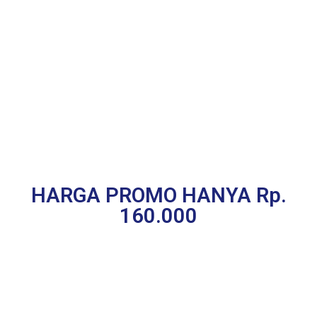
HARGA PROMO HANYA Rp.
160.000