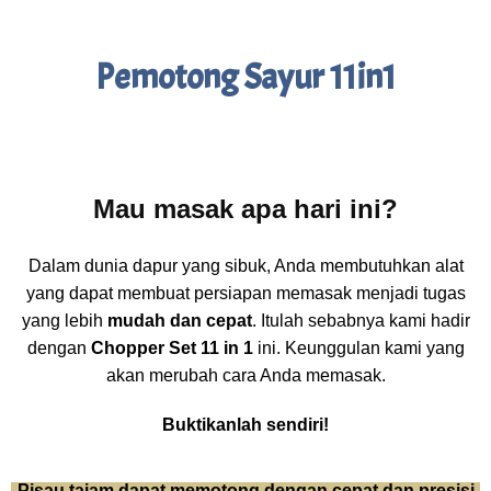
Pemotong Sayur 11in1
Mau masak apa hari ini?
Dalam dunia dapur yang sibuk, Anda membutuhkan alat
yang dapat membuat persiapan memasak menjadi tugas
yang lebih
mudah dan cepat
. Itulah sebabnya kami hadir
dengan
Chopper Set 11 in 1
ini. Keunggulan kami yang
akan merubah cara Anda memasak.
Buktikanlah sendiri!
Pisau tajam dapat memotong dengan cepat dan presisi