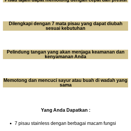
Dilengkapi dengan 7 mata pisau yang dapat diubah
sesuai kebutuhan
Pelindung tangan yang akan menjaga keamanan dan
kenyamanan Anda
Memotong dan mencuci sayur atau buah di wadah yang
sama
Yang Anda Dapatkan :
7 pisau stainless dengan berbagai macam fungsi