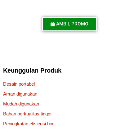
AMBIL PROMO
Keunggulan Produk
Desain portabel
Aman digunakan
Mudah digunakan
Bahan berkualitas tinggi
Peningkatan efisiensi bor