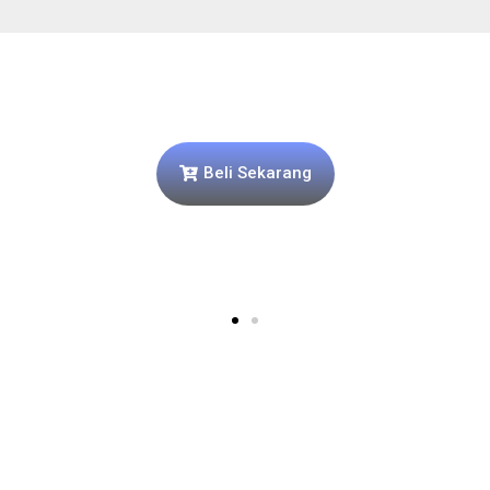
Beli Sekarang