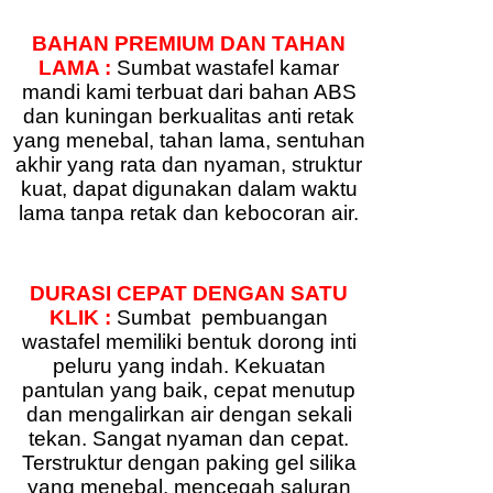
BAHAN PREMIUM DAN TAHAN
LAMA :
Sumbat wastafel kamar
mandi kami terbuat dari bahan ABS
dan kuningan berkualitas anti retak
yang menebal, tahan lama, sentuhan
akhir yang rata dan nyaman, struktur
kuat, dapat digunakan dalam waktu
lama tanpa retak dan kebocoran air.
DURASI CEPAT DENGAN SATU
KLIK :
Sumbat pembuangan
wastafel memiliki bentuk dorong inti
peluru yang indah. Kekuatan
pantulan yang baik, cepat menutup
dan mengalirkan air dengan sekali
tekan. Sangat nyaman dan cepat.
Terstruktur dengan paking gel silika
yang menebal, mencegah saluran