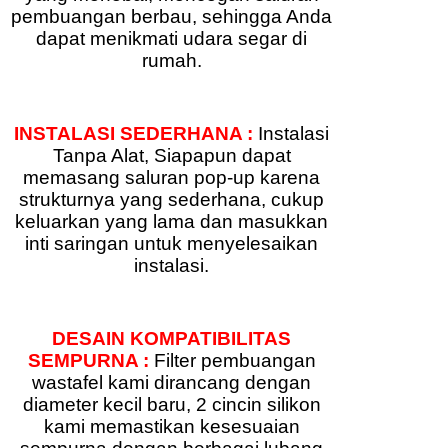
pembuangan berbau, sehingga Anda
dapat menikmati udara segar di
rumah.
INSTALASI SEDERHANA :
Instalasi
Tanpa Alat, Siapapun dapat
memasang saluran pop-up karena
strukturnya yang sederhana, cukup
keluarkan yang lama dan masukkan
inti saringan untuk menyelesaikan
instalasi.
DESAIN KOMPATIBILITAS
SEMPURNA :
Filter pembuangan
wastafel kami dirancang dengan
diameter kecil baru, 2 cincin silikon
kami memastikan kesesuaian