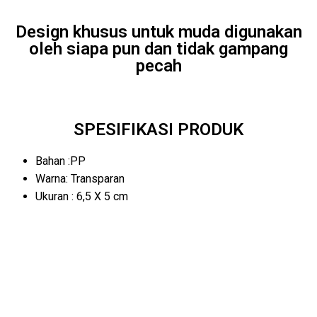
Design khusus untuk muda digunakan
oleh siapa pun dan tidak gampang
pecah
SPESIFIKASI PRODUK
Bahan :PP
Warna: Transparan
Ukuran : 6,5 X 5 cm