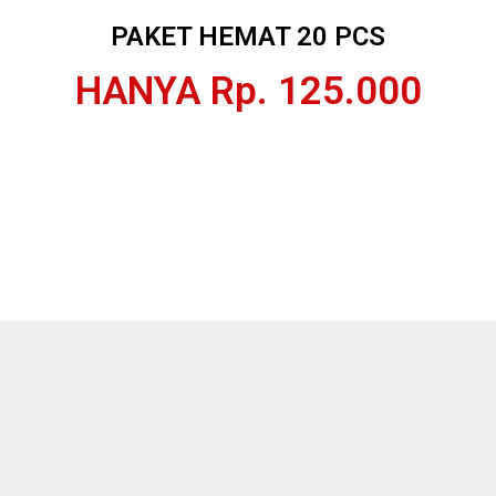
PAKET HEMAT 20 PCS
HANYA Rp. 125.000