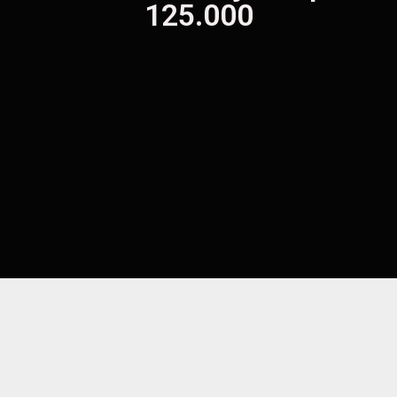
125.000