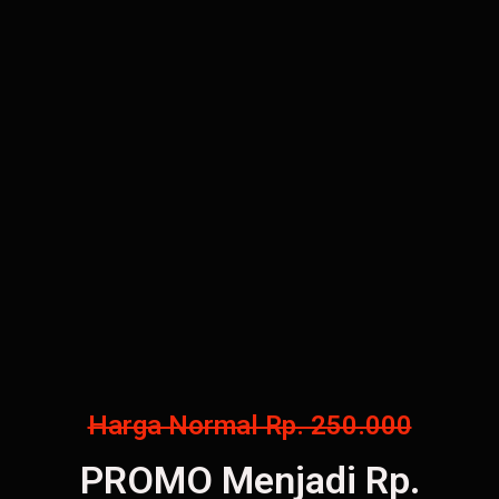
Harga Normal Rp. 250.000
PROMO Menjadi Rp.