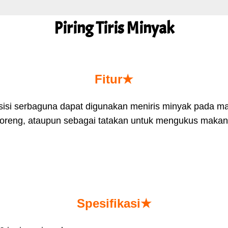
Piring Tiris Minyak
Fitur★
sisi serbaguna dapat digunakan meniris minyak pada 
goreng, ataupun sebagai tatakan untuk mengukus makan
Spesifikasi★