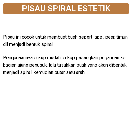
PISAU SPIRAL ESTETIK
Pisau ini cocok untuk membuat buah seperti apel, pear, timun
dll menjadi bentuk spiral.
Pengunaannya cukup mudah, cukup pasangkan pegangan ke
bagian ujung penusuk, lalu tusukkan buah yang akan dibentuk
menjadi spiral, kemudian putar satu arah.