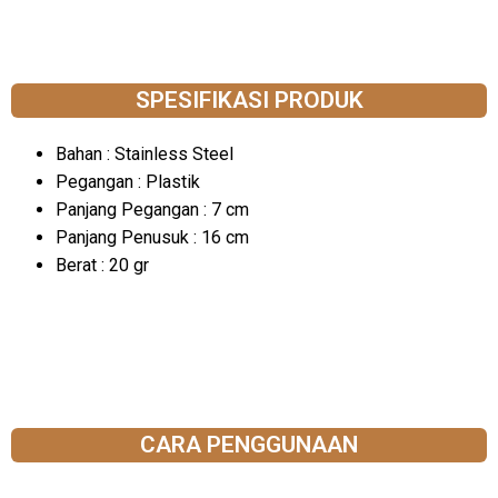
SPESIFIKASI PRODUK
Bahan : Stainless Steel
Pegangan : Plastik
Panjang Pegangan : 7 cm
Panjang Penusuk : 16 cm
Berat : 20 gr
CARA PENGGUNAAN