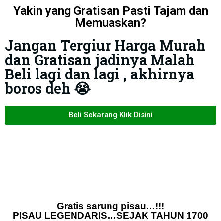
Yakin yang Gratisan Pasti Tajam dan
Memuaskan?
Jangan Tergiur Harga Murah
dan Gratisan jadinya Malah
Beli lagi dan lagi , akhirnya
boros deh 😭
Beli Sekarang Klik Disini
Gratis sarung pisau…!!!
PISAU LEGENDARIS…SEJAK TAHUN 1700