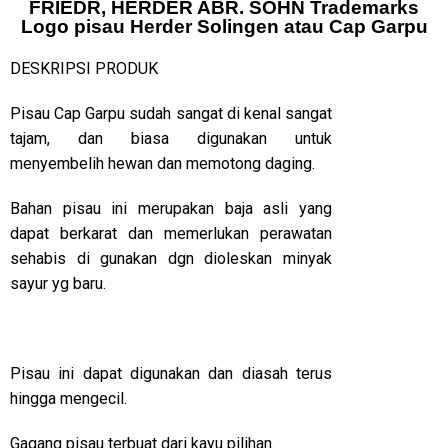
FRIEDR, HERDER ABR. SOHN Trademarks
Logo pisau Herder Solingen atau Cap Garpu
DESKRIPSI PRODUK
Pisau Cap Garpu sudah sangat di kenal sangat
tajam, dan biasa digunakan untuk
menyembelih hewan dan memotong daging.
Bahan pisau ini merupakan baja asli yang
dapat berkarat dan memerlukan perawatan
sehabis di gunakan dgn dioleskan minyak
sayur yg baru.
Pisau ini dapat digunakan dan diasah terus
hingga mengecil.
Gagang pisau terbuat dari kayu pilihan.