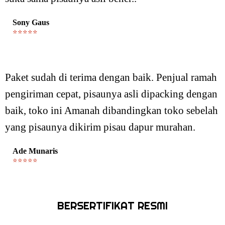
Sony Gaus
⭐⭐⭐⭐⭐
Paket sudah di terima dengan baik. Penjual ramah
pengiriman cepat, pisaunya asli dipacking dengan
baik, toko ini Amanah dibandingkan toko sebelah
yang pisaunya dikirim pisau dapur murahan.
Ade Munaris
⭐⭐⭐⭐⭐
BERSERTIFIKAT RESMI