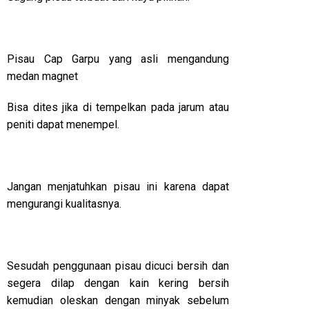
Pisau Cap Garpu yang asli mengandung
medan magnet
Bisa dites jika di tempelkan pada jarum atau
peniti dapat menempel.
Jangan menjatuhkan pisau ini karena dapat
mengurangi kualitasnya.
Sesudah penggunaan pisau dicuci bersih dan
segera dilap dengan kain kering bersih
kemudian oleskan dengan minyak sebelum