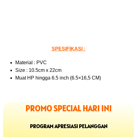
SPESIFIKASI :
Material : PVC
Size : 10.5cm x 22cm
Muat HP hingga 6.5 inch (6.5×16,5 CM)
PROMO SPECIAL HARI INI
PROGRAM APRESIASI PELANGGAN