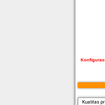
Konfigurasi
Kualitas p