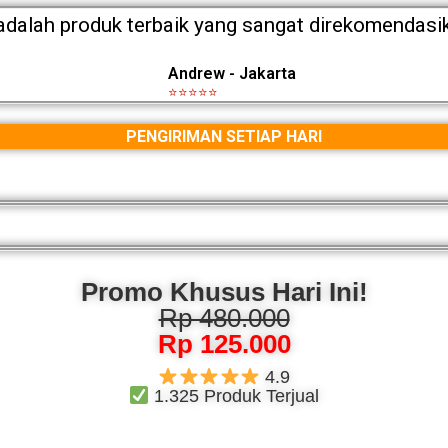
 adalah produk terbaik yang sangat direkomendasi
Andrew - Jakarta
⭐⭐⭐⭐⭐
PENGIRIMAN SETIAP HARI
Promo Khusus Hari Ini!
Rp 480.000
Rp 125.000
4.9
1.325 Produk Terjual