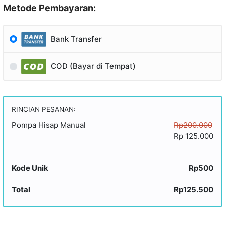
Metode Pembayaran:
Bank Transfer
COD (Bayar di Tempat)
RINCIAN PESANAN:
Pompa Hisap Manual
Rp200.000
Rp 125.000
Kode Unik
Rp500
Total
Rp125.500