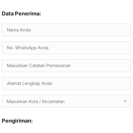
Data Penerima:
Masukkan Kota / Kecamatan
Pengiriman: