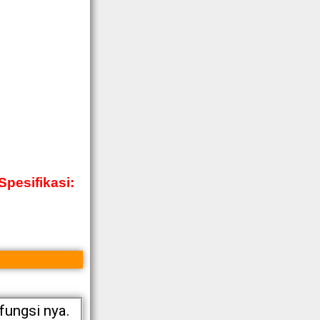
Spesifikasi:
fungsi nya.