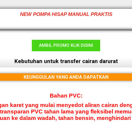
NEW POMPA HISAP MANUAL PRAKTIS
AMBIL PROMO KLIK DISINI
Kebutuhan untuk transfer cairan darurat
KEUNGGULAN YANG ANDA DAPATKAN
Bahan PVC:
an karet yang mulai menyedot aliran cairan deng
 transparan PVC tahan lama yang fleksibel mem
uan ke dalam wadah, tahan bensin, menghindari 