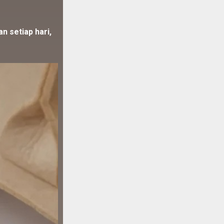
n setiap hari,