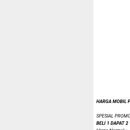
HARGA MOBIL 
SPESIAL PROM
BELI 1 DAPAT 2