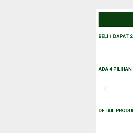
BELI 1 DAPAT 2
ADA 4 PILIHA
DETAIL PRODU