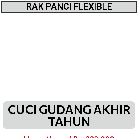
RAK PANCI FLEXIBLE
CUCI GUDANG AKHIR
TAHUN