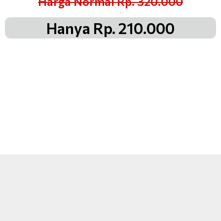
Harga Normal Rp. 320.000
Hanya Rp. 210.000