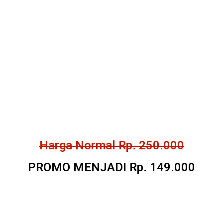
Harga Normal Rp. 250.000
PROMO MENJADI Rp. 149.000