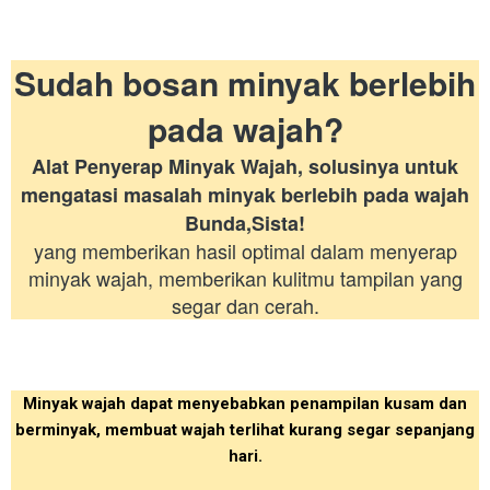
Sudah bosan minyak berlebih
pada wajah?
Alat Penyerap Minyak Wajah, solusinya untuk
mengatasi masalah minyak berlebih pada wajah
Bunda,Sista!
yang memberikan hasil optimal dalam menyerap
minyak wajah, memberikan kulitmu tampilan yang
segar dan cerah.
Minyak wajah dapat menyebabkan penampilan kusam dan
berminyak, membuat wajah terlihat kurang segar sepanjang
hari.