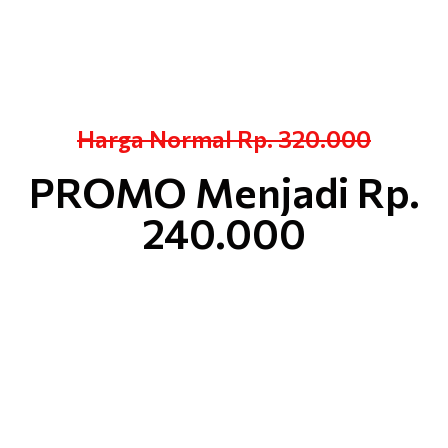
Harga Normal Rp. 320.000
PROMO Menjadi Rp.
240.000