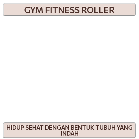
GYM FITNESS ROLLER
HIDUP SEHAT DENGAN BENTUK TUBUH YANG
INDAH