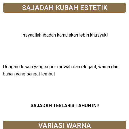
SAJADAH KUBAH ESTETIK
Insyaallah ibadah kamu akan lebih khusyuk!
Dengan desain yang super mewah dan elegant, warna dan
bahan yang sangat lembut
SAJADAH TERLARIS TAHUN INI!
VARIASI WARNA