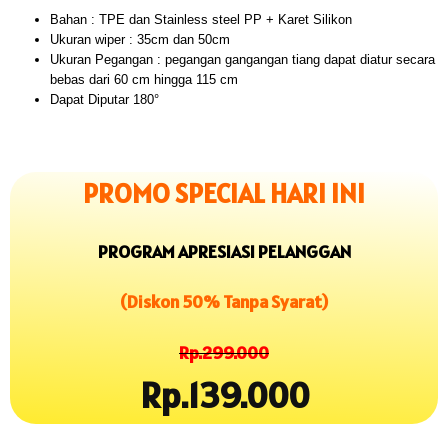
Bahan : TPE dan Stainless steel PP + Karet Silikon
Ukuran wiper : 35cm dan 50cm
Ukuran Pegangan : pegangan gangangan tiang dapat diatur secara
bebas dari 60 cm hingga 115 cm
Dapat Diputar 180°
PROMO SPECIAL HARI INI
PROGRAM APRESIASI PELANGGAN
(Diskon 50% Tanpa Syarat)
Rp.299.000
Rp.139.000