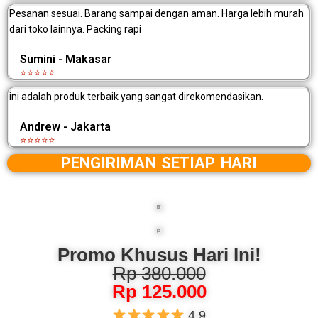
Pesanan sesuai. Barang sampai dengan aman. Harga lebih murah
dari toko lainnya. Packing rapi
Sumini - Makasar
⭐⭐⭐⭐⭐
ini adalah produk terbaik yang sangat direkomendasikan.
Andrew - Jakarta
⭐⭐⭐⭐⭐
PENGIRIMAN SETIAP HARI
Promo Khusus Hari Ini!
Rp 380.000
Rp 125.000
4.9