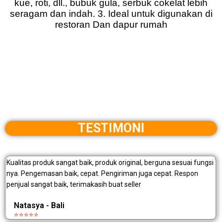
kue, roti, dll., bubuk gula, serbuk cokelat lebih
seragam dan indah. 3. Ideal untuk digunakan di
restoran Dan dapur rumah
TESTIMONI
Kualitas produk sangat baik, produk original, berguna sesuai fungsi
nya. Pengemasan baik, cepat. Pengiriman juga cepat. Respon
penjual sangat baik, terimakasih buat seller
Natasya - Bali
⭐⭐⭐⭐⭐