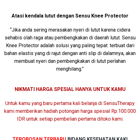
Atasi kendala lutut dengan Sensu Knee Protector
“Jika anda sering merasakan nyeri di lutut karena cidera
sehabis olah raga atau pembengkakan di daerah lutut. Sensu
Knee Protector adalah solusi yang paling tepat. terbuat dari
bahan elastis yang di rajut dengan anti slip di dalamnya, akan
membuat nyeri dan pembengkakan di lutut perlahan
menghilang.”
NIKMATI HARGA SPESIAL HANYA UNTUK KAMU
Untuk kamu yang baru pertama kali belanja di SensuTherapy
kami memberikan hadiah potongan harga spesial Rp.100.000
IDR untuk setiap pembelian pertama ditoko kami.
TEROBOSAN TERBARU
BIDANG KESEHATAN KAKI