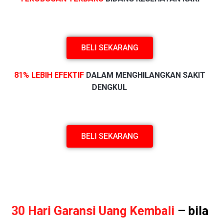
BELI SEKARANG
81% LEBIH EFEKTIF
DALAM MENGHILANGKAN SAKIT
DENGKUL
BELI SEKARANG
30 Hari Garansi Uang Kembali
– bila