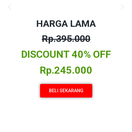
HARGA LAMA
Rp.395
.000
DISCOUNT 40% OFF
Rp.245.000
BELI SEKARANG