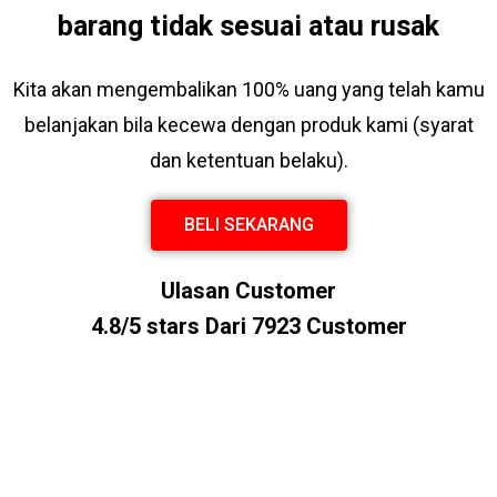
barang tidak sesuai atau rusak
Kita akan mengembalikan 100% uang yang telah kamu
belanjakan bila kecewa dengan produk kami (syarat
dan ketentuan belaku).
BELI SEKARANG
Ulasan Customer
4.8/5 stars Dari 7923 Customer