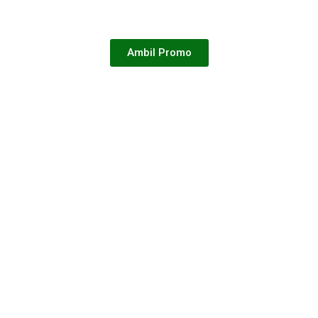
Ambil Promo