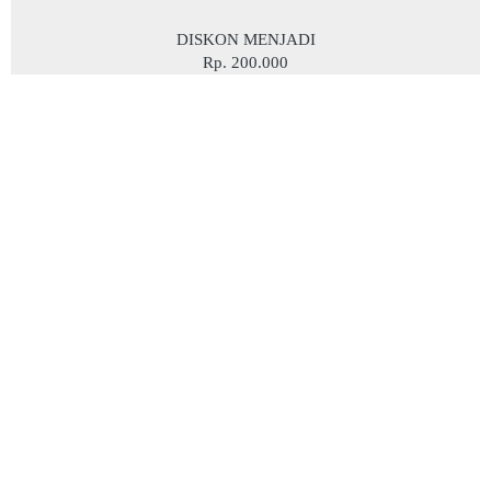
DISKON MENJADI
Rp. 200.000