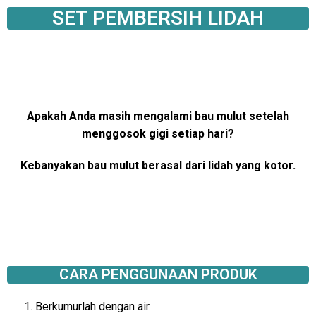
SET PEMBERSIH LIDAH
Apakah Anda masih mengalami bau mulut setelah
menggosok gigi setiap hari?
Kebanyakan bau mulut berasal dari lidah yang kotor.
CARA PENGGUNAAN PRODUK
Berkumurlah dengan air.