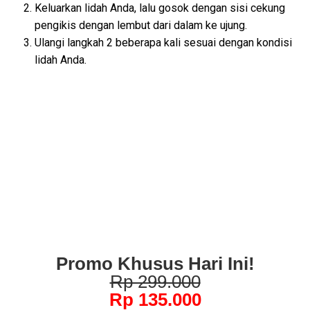
Keluarkan lidah Anda, lalu gosok dengan sisi cekung
pengikis dengan lembut dari dalam ke ujung.
Ulangi langkah 2 beberapa kali sesuai dengan kondisi
lidah Anda.
Promo Khusus Hari Ini!
Rp 299.000
Rp 135.000